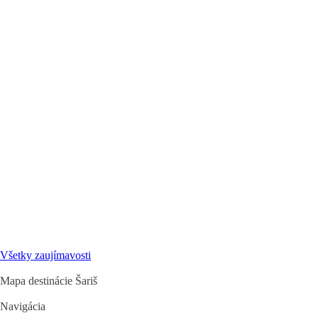
Všetky zaujímavosti
Mapa destinácie Šariš
Navigácia