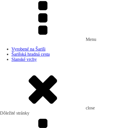
Menu
Vyrobené na Šariši
Šarišská hradná cesta
Slanské vrchy
close
Dôležité stránky